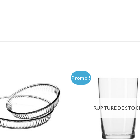
Promo !
RUPTURE DE STOC