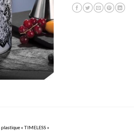
en plastique « TIMELESS »