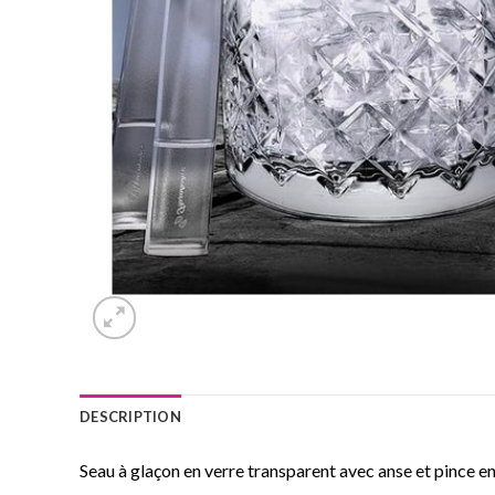
DESCRIPTION
Seau à glaçon en verre transparent avec anse et pince 