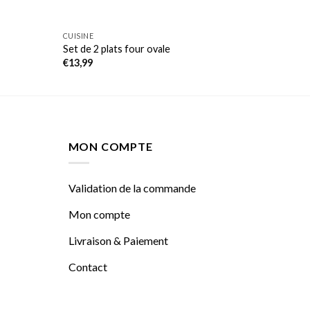
CUISINE
Set de 2 plats four ovale
€
13,99
MON COMPTE
Validation de la commande
Mon compte
Livraison & Paiement
Contact