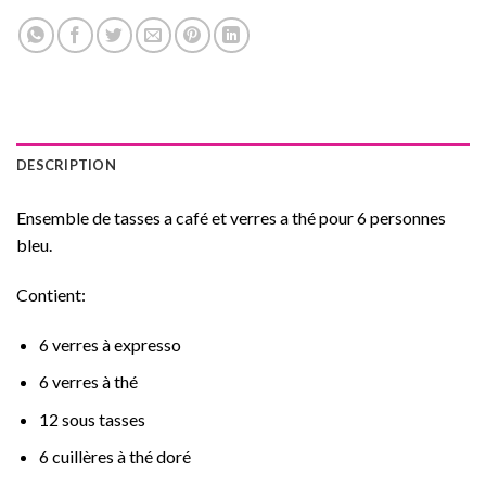
DESCRIPTION
Ensemble de tasses a café et verres a thé pour 6 personnes
bleu.
Contient:
6 verres à expresso
6 verres à thé
12 sous tasses
6 cuillères à thé doré