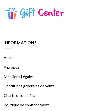
INFORMATIONS
Accueil
À propos
Mentions Légales
Conditions générales de vente
Charte de données
Politique de confidentialité