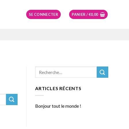
SE CONNECTER
PANIER /
€
0,00
ARTICLES RÉCENTS
Bonjour tout le monde !