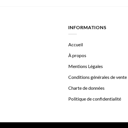
INFORMATIONS
Accueil
À propos
Mentions Légales
Conditions générales de vente
Charte de données
Politique de confidentialité