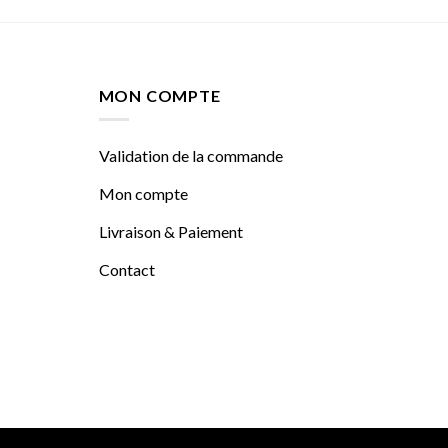
MON COMPTE
Validation de la commande
Mon compte
Livraison & Paiement
Contact