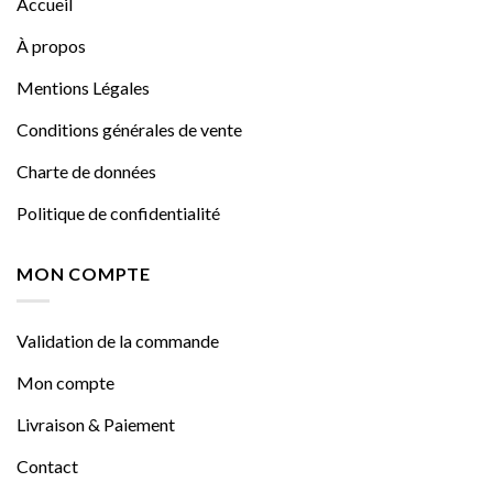
Accueil
À propos
Mentions Légales
Conditions générales de vente
Charte de données
Politique de confidentialité
MON COMPTE
Validation de la commande
Mon compte
Livraison & Paiement
Contact