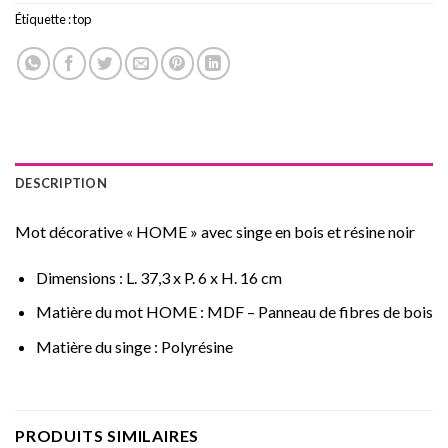
Étiquette :
top
DESCRIPTION
Mot décorative « HOME » avec singe en bois et résine noir
Dimensions :
L. 37,3 x P. 6 x H. 16 cm
Matière du mot HOME :
MDF – Panneau de fibres de bois
Matière du singe :
Polyrésine
PRODUITS SIMILAIRES