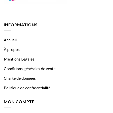
INFORMATIONS
Accueil
À propos
Mentions Légales
Conditions générales de vente
Charte de données
Politique de confidentialité
MON COMPTE