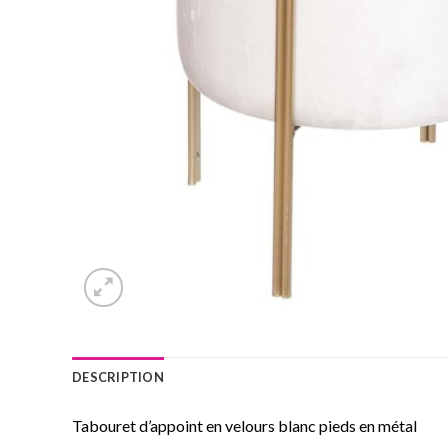
DESCRIPTION
Tabouret d’appoint en velours blanc pieds en métal