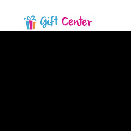
Copyright 2026 ©
Gift Center