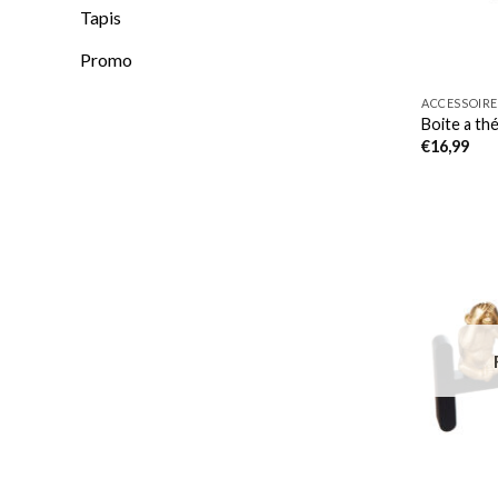
Tapis
Promo
ACCESSOIRE
Boite a thé
€
16,99