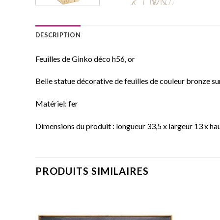
DESCRIPTION
Feuilles de Ginko déco h56, or
Belle statue décorative de feuilles de couleur bronze su
Matériel: fer
Dimensions du produit : longueur 33,5 x largeur 13 x h
PRODUITS SIMILAIRES